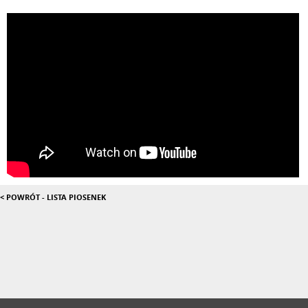
< POWRÓT - LISTA PIOSENEK