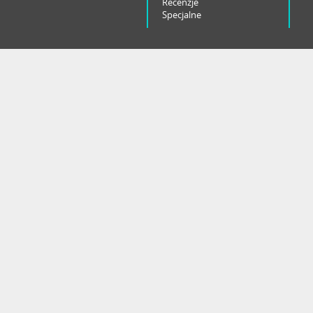
Recenzje
Specjalne