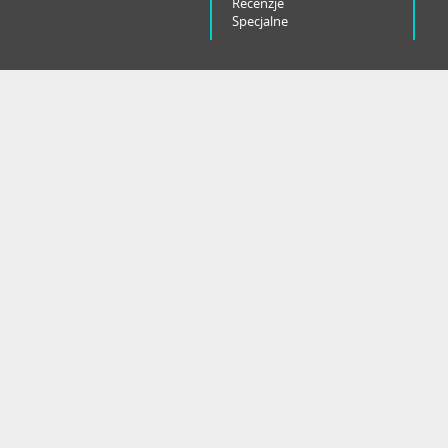
Recenzje
Specjalne