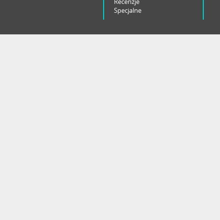
Recenzje
Specjalne