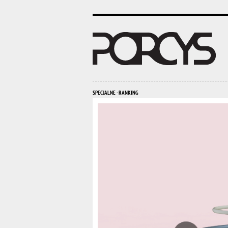
SPECJALNE - RANKING